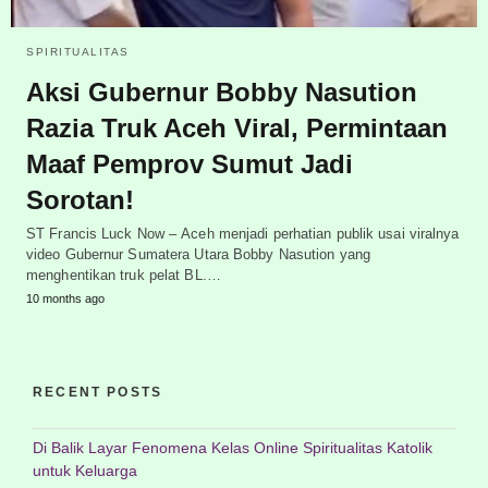
SPIRITUALITAS
Aksi Gubernur Bobby Nasution
Razia Truk Aceh Viral, Permintaan
Maaf Pemprov Sumut Jadi
Sorotan!
ST Francis Luck Now – Aceh menjadi perhatian publik usai viralnya
video Gubernur Sumatera Utara Bobby Nasution yang
menghentikan truk pelat BL.…
10 months ago
RECENT POSTS
Di Balik Layar Fenomena Kelas Online Spiritualitas Katolik
untuk Keluarga