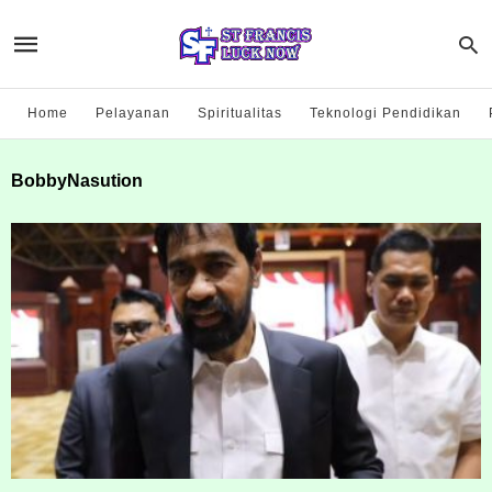
Home
Pelayanan
Spiritualitas
Teknologi Pendidikan
BobbyNasution