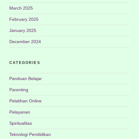
March 2025
February 2025
January 2025
December 2024
CATEGORIES
Panduan Belajar
Parenting
Pelatihan Online
Pelayanan
Spiritualitas
Teknologi Pendidikan