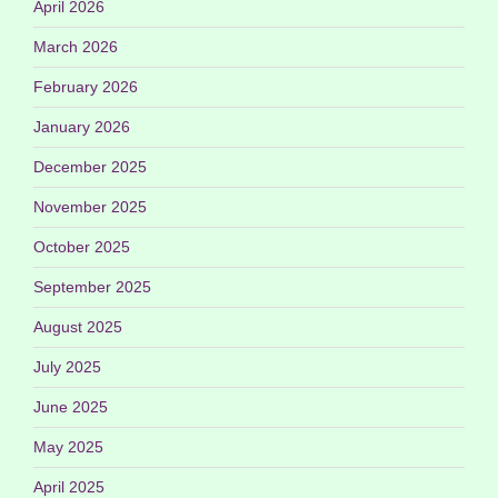
April 2026
March 2026
February 2026
January 2026
December 2025
November 2025
October 2025
September 2025
August 2025
July 2025
June 2025
May 2025
April 2025