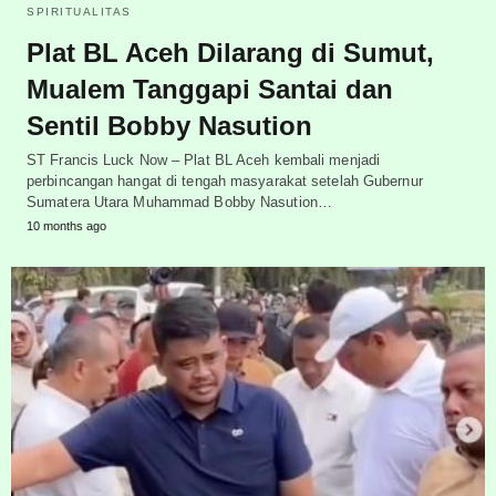
SPIRITUALITAS
Plat BL Aceh Dilarang di Sumut,
Mualem Tanggapi Santai dan
Sentil Bobby Nasution
ST Francis Luck Now – Plat BL Aceh kembali menjadi
perbincangan hangat di tengah masyarakat setelah Gubernur
Sumatera Utara Muhammad Bobby Nasution…
10 months ago