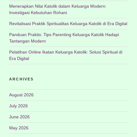
Menerapkan Nilai Katolik dalam Keluarga Modern:
Investigasi Kebutuhan Rohani
Revitalisasi Praktik Spiritualitas Keluarga Katolik di Era Digital
Panduan Praktis: Tips Parenting Keluarga Katolik Hadapi
Tantangan Modern
Pelatihan Online Ikatan Keluarga Katolik: Solusi Spiritual di
Era Digital
ARCHIVES
August 2026
July 2026
June 2026
May 2026