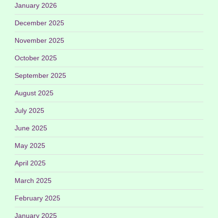
January 2026
December 2025
November 2025
October 2025
September 2025
August 2025
July 2025
June 2025
May 2025
April 2025
March 2025
February 2025
January 2025