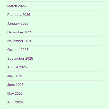
March 2026
February 2026
January 2026
December 2025
November 2025
October 2025
September 2025
August 2025
July 2025
June 2025
May 2025
April 2025