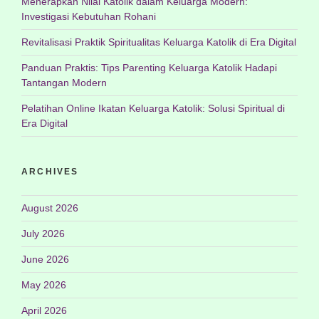
Menerapkan Nilai Katolik dalam Keluarga Modern:
Investigasi Kebutuhan Rohani
Revitalisasi Praktik Spiritualitas Keluarga Katolik di Era Digital
Panduan Praktis: Tips Parenting Keluarga Katolik Hadapi
Tantangan Modern
Pelatihan Online Ikatan Keluarga Katolik: Solusi Spiritual di
Era Digital
ARCHIVES
August 2026
July 2026
June 2026
May 2026
April 2026