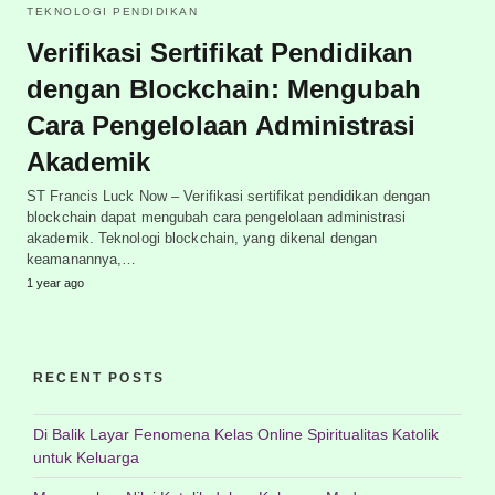
TEKNOLOGI PENDIDIKAN
Verifikasi Sertifikat Pendidikan
dengan Blockchain: Mengubah
Cara Pengelolaan Administrasi
Akademik
ST Francis Luck Now – Verifikasi sertifikat pendidikan dengan
blockchain dapat mengubah cara pengelolaan administrasi
akademik. Teknologi blockchain, yang dikenal dengan
keamanannya,…
1 year ago
RECENT POSTS
Di Balik Layar Fenomena Kelas Online Spiritualitas Katolik
untuk Keluarga