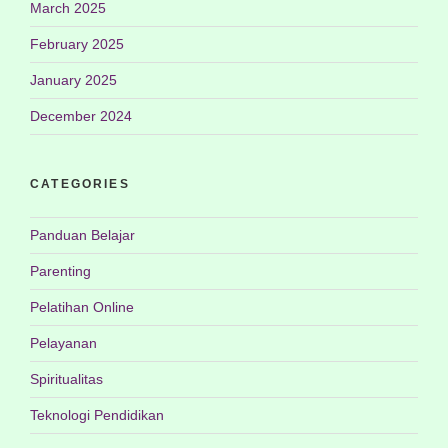
March 2025
February 2025
January 2025
December 2024
CATEGORIES
Panduan Belajar
Parenting
Pelatihan Online
Pelayanan
Spiritualitas
Teknologi Pendidikan